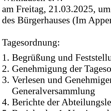
am Freitag, 21.03.2025, um
des Bürgerhauses (Im Appe
Tagesordnung:
Begrüßung und Feststellu
Genehmigung der Tages
Verlesen und Genehmigen 
Generalversammlung
Berichte der Abteilungsle