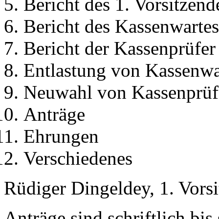
Bericht des 1. Vorsitzend
Bericht des Kassenwartes
Bericht der Kassenprüfer
Entlastung von Kassenwa
Neuwahl von Kassenprüf
Anträge
Ehrungen
Verschiedenes
Rüdiger Dingeldey, 1. Vorsi
Anträge sind schriftlich bis