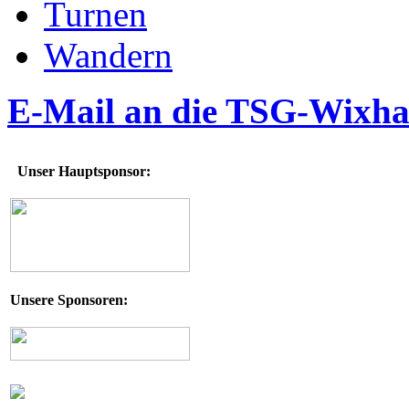
Turnen
Wandern
E-Mail an die TSG-Wixh
Unser Hauptsponsor:
Unsere Sponsoren: