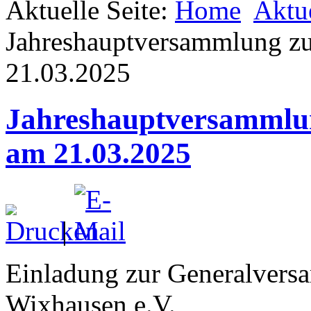
Aktuelle Seite:
Home
Aktu
Jahreshauptversammlung z
21.03.2025
Jahreshauptversammlun
am 21.03.2025
|
Einladung zur Generalver
Wixhausen e.V.