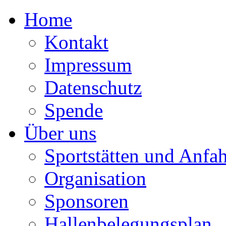
Home
Kontakt
Impressum
Datenschutz
Spende
Über uns
Sportstätten und Anfah
Organisation
Sponsoren
Hallenbelegungsplan