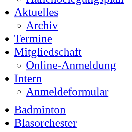
Aktuelles
Archiv
Termine
Mitgliedschaft
Online-Anmeldung
Intern
Anmeldeformular
Badminton
Blasorchester