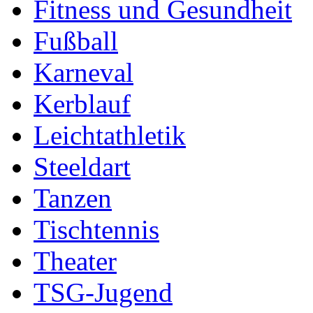
Fitness und Gesundheit
Fußball
Karneval
Kerblauf
Leichtathletik
Steeldart
Tanzen
Tischtennis
Theater
TSG-Jugend