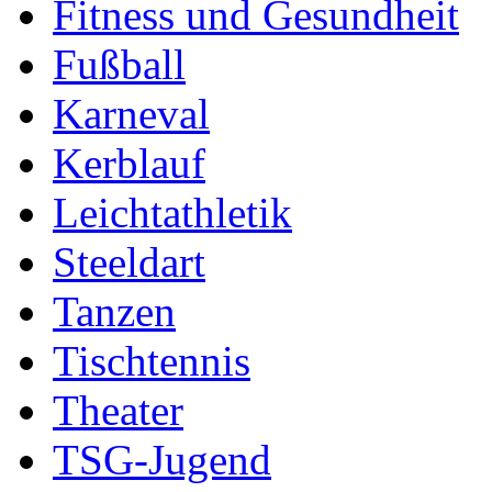
Fitness und Gesundheit
Fußball
Karneval
Kerblauf
Leichtathletik
Steeldart
Tanzen
Tischtennis
Theater
TSG-Jugend