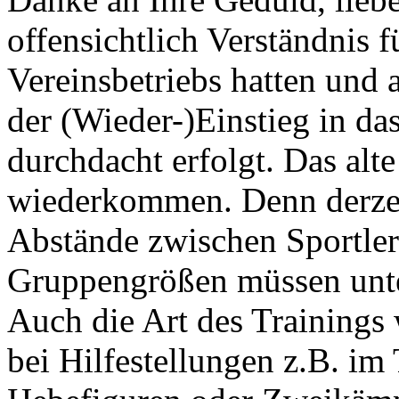
offensichtlich Verständnis
Vereinsbetriebs hatten und a
der (Wieder-)Einstieg in d
durchdacht erfolgt. Das alt
wiederkommen. Denn derzei
Abstände zwischen Sportler
Gruppengrößen müssen unt
Auch die Art des Trainings
bei Hilfestellungen z.B. im