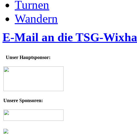
Turnen
Wandern
E-Mail an die TSG-Wixh
Unser Hauptsponsor:
Unsere Sponsoren: