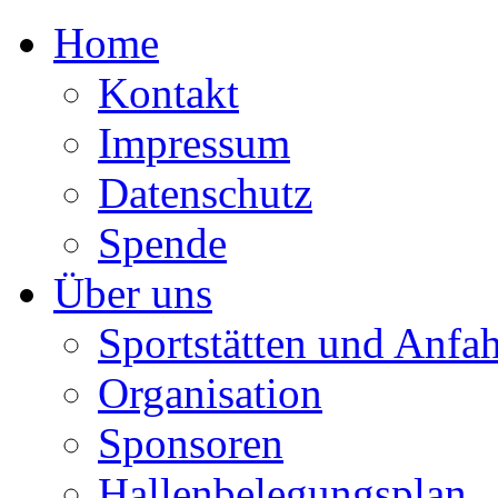
Home
Kontakt
Impressum
Datenschutz
Spende
Über uns
Sportstätten und Anfah
Organisation
Sponsoren
Hallenbelegungsplan