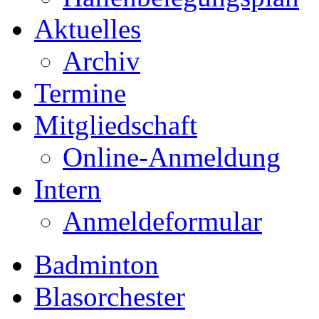
Aktuelles
Archiv
Termine
Mitgliedschaft
Online-Anmeldung
Intern
Anmeldeformular
Badminton
Blasorchester