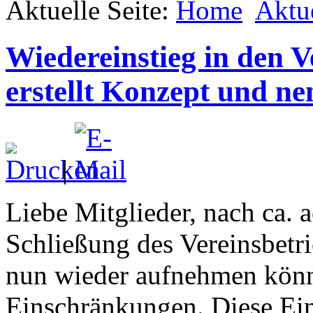
Aktuelle Seite:
Home
Aktu
Wiedereinstieg in den V
erstellt Konzept und n
|
Liebe Mitglieder, nach ca. 
Schließung des Vereinsbetri
nun wieder aufnehmen könn
Einschränkungen. Diese Ei