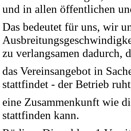
und in allen öffentlichen u
Das bedeutet für uns, wir u
Ausbreitungsgeschwindigke
zu verlangsamen dadurch, d
das Vereinsangebot in Sach
stattfindet - der Betrieb ruh
eine Zusammenkunft wie di
stattfinden kann.