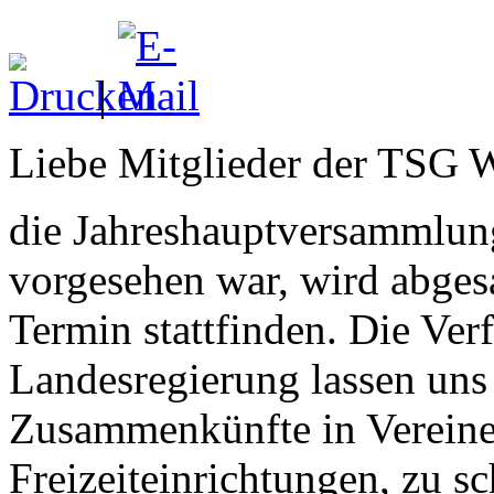
|
Liebe Mitglieder der TSG 
die Jahreshauptversammlung
vorgesehen war, wird abges
Termin stattfinden. Die Ve
Landesregierung lassen uns
Zusammenkünfte in Vereine
Freizeiteinrichtungen, zu sc