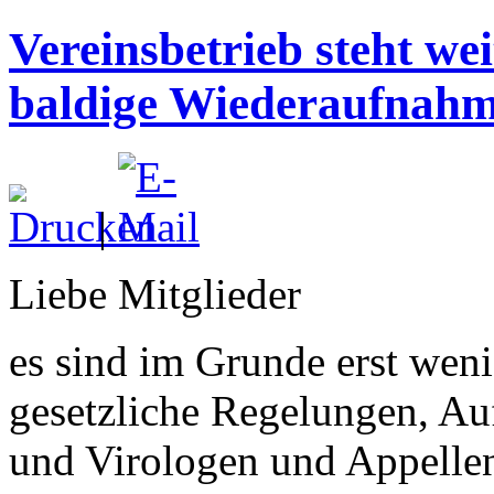
Vereinsbetrieb steht wei
baldige Wiederaufnah
|
Liebe Mitglieder
es sind im Grunde erst wen
gesetzliche Regelungen, A
und Virologen und Appellen