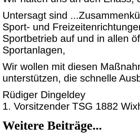
Untersagt sind ...
Zusammenkünf
Sport- und Freizeitenrichtungen
Sportbetrieb auf und in allen ö
Sportanlagen,
Wir wollen mit diesen Maßna
unterstützen, die schnelle Aus
Rüdiger Dingeldey
1. Vorsitzender TSG 1882 Wix
Weitere Beiträge...