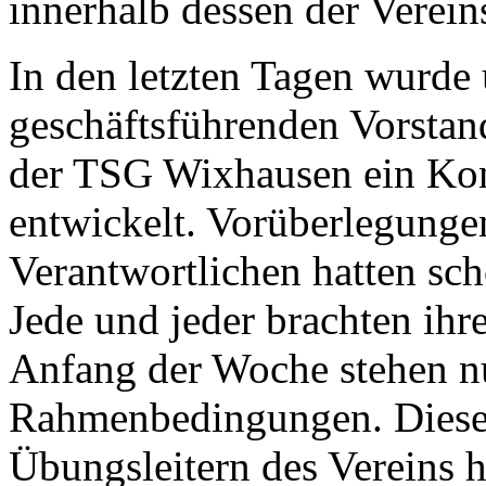
innerhalb dessen der Verein
In den letzten Tagen wurde
geschäftsführenden Vorstan
der TSG Wixhausen ein Kon
entwickelt. Vorüberlegungen
Verantwortlichen hatten sc
Jede und jeder brachten ihre
Anfang der Woche stehen 
Rahmenbedingungen. Diese L
Übungsleitern des Vereins h