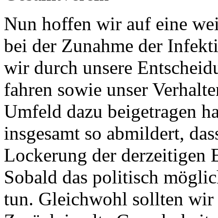
Nun hoffen wir auf eine wei
bei der Zunahme der Infekti
wir durch unsere Entscheidu
fahren sowie unser Verhalte
Umfeld dazu beigetragen hab
insgesamt so abmildert, das
Lockerung der derzeitigen
Sobald das politisch mögli
tun. Gleichwohl sollten wir 