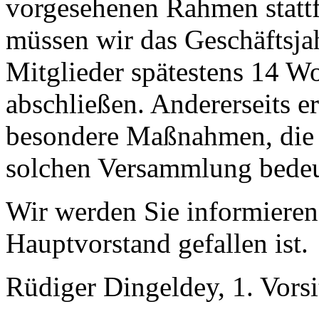
vorgesehenen Rahmen stattf
müssen wir das Geschäftsja
Mitglieder spätestens 14 W
abschließen. Andererseits e
besondere Maßnahmen, die 
solchen Versammlung bede
Wir werden Sie informieren
Hauptvorstand gefallen ist.
Rüdiger Dingeldey, 1. Vorsi