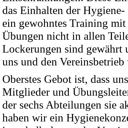
das Einhalten der Hygiene- 
ein gewohntes Training mit
Übungen nicht in allen Teil
Lockerungen sind gewährt u
uns und den Vereinsbetrieb
Oberstes Gebot ist, dass un
Mitglieder und Übungsleiter 
der sechs Abteilungen sie ak
haben wir ein Hygienekonze