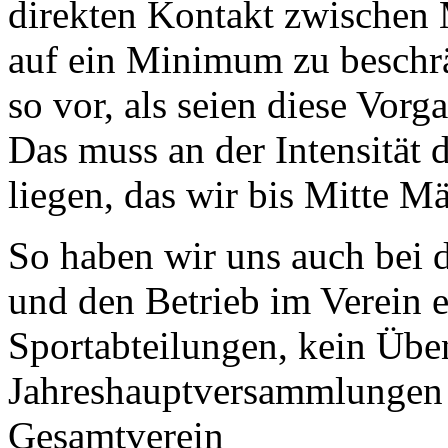
direkten Kontakt zwischen 
auf ein Minimum zu beschr
so vor, als seien diese Vorg
Das muss an der Intensität
liegen, das wir bis Mitte Mä
So haben wir uns auch bei 
und den Betrieb im Verein ei
Sportabteilungen, kein Übe
Jahreshauptversammlungen 
Gesamtverein