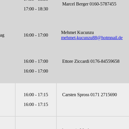
Marcel Berger 0160-5787455
17:00 - 18:30
Mehmet Kucunzu
tag
16:00 - 17:00
mehmet-kucunzu88@hotmnail.de
16:00 - 17:00
Ettore Ziccardi 0176-84559658
16:00 - 17:00
16:00 - 17:15
Carsten Spross 0171 2715690
16:00 - 17:15