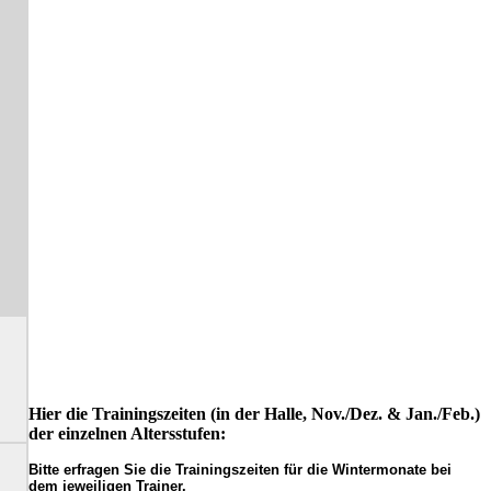
Hier die Trainingszeiten (in der Halle, Nov./Dez. & Jan./Feb.)
der einzelnen Altersstufen:
Bitte erfragen Sie die Trainingszeiten für die Wintermonate bei
dem jeweiligen Trainer.