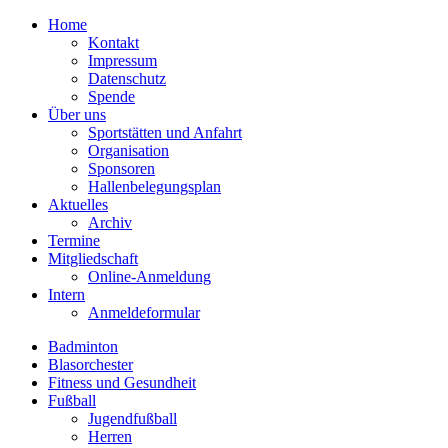
Home
Kontakt
Impressum
Datenschutz
Spende
Über uns
Sportstätten und Anfahrt
Organisation
Sponsoren
Hallenbelegungsplan
Aktuelles
Archiv
Termine
Mitgliedschaft
Online-Anmeldung
Intern
Anmeldeformular
Badminton
Blasorchester
Fitness und Gesundheit
Fußball
Jugendfußball
Herren