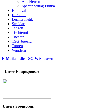
Alte Herren
Spartenbeitrag Fußball
Karneval
Kerblauf
Leichtathletik
Steeldart
Tanzen
Tischtennis
Theater
TSG-Jugend
Turnen
Wandern
E-Mail an die TSG-Wixhausen
Unser Hauptsponsor:
Unsere Sponsoren: