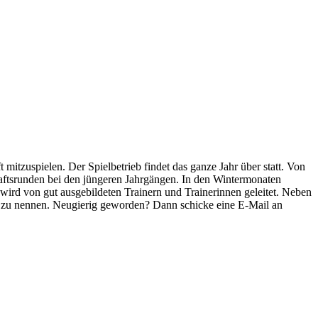
mitzuspielen. Der Spielbetrieb findet das ganze Jahr über statt. Von
haftsrunden bei den jüngeren Jahrgängen. In den Wintermonaten
wird von gut ausgebildeten Trainern und Trainerinnen geleitet. Neben
es zu nennen. Neugierig geworden? Dann schicke eine E-Mail an