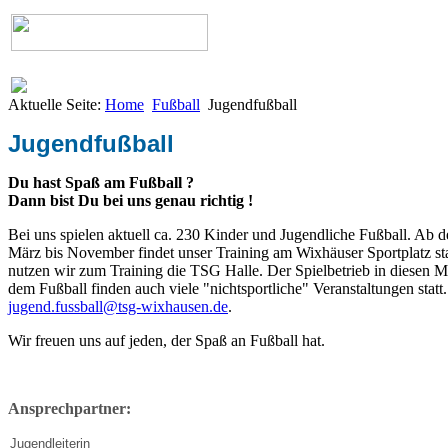
Aktuelle Seite:
Home
Fußball
Jugendfußball
Jugendfußball
Du hast Spaß am Fußball ?
Dann bist Du bei uns genau richtig !
Bei uns spielen aktuell ca. 230 Kinder und Jugendliche Fußball. Ab de
März bis November findet unser Training am Wixhäuser Sportplatz sta
nutzen wir zum Training die TSG Halle. Der Spielbetrieb in diesen M
dem Fußball finden auch viele "nichtsportliche" Veranstaltungen sta
jugend.fussball@tsg-wixhausen.de
.
Wir freuen uns auf jeden, der Spaß an Fußball hat.
Ansprechpartner:
Jugendleiterin